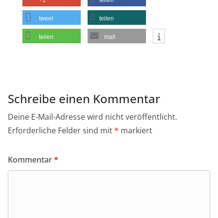
tweet
teilen
teilen
mail
Schreibe einen Kommentar
Deine E-Mail-Adresse wird nicht veröffentlicht.
Erforderliche Felder sind mit
*
markiert
Kommentar
*