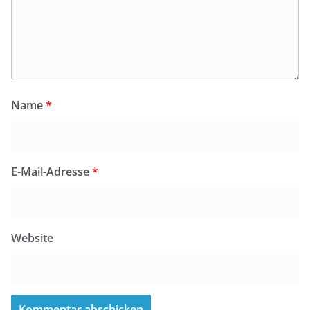
Name
*
E-Mail-Adresse
*
Website