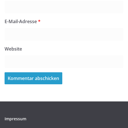
E-Mail-Adresse
*
Website
Impressum