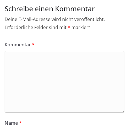
Schreibe einen Kommentar
Deine E-Mail-Adresse wird nicht veröffentlicht.
Erforderliche Felder sind mit
*
markiert
Kommentar
*
Name
*